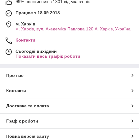
99% позитивних з 1301 відгука за рік
Працює з 18.09.2018
м. Харків
м. Харків, вул. Академіка Павлова 120 А, Харків, Україна
Контакти
Сьогодні вихідний
Показати весь графік роботи
Про нас
Контакти
Доставка та оплата
Графік роботи
Повна версія сайту