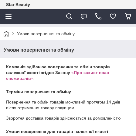
Star Beauty
Умови повернення та обміну
Умови повернення та обміну
Компанія здійснює повернення та обмін товарів
належної якості згідно Закону
«Про захист прав
споживачів»
.
Терміни повернення та обміну
Повернення та обмін товарів можливий протягом
14 днів
після отримання товару покупцем.
Зворотня доставка товарів здійснюється за домовленістю
Умови повернення для товарів належної якості