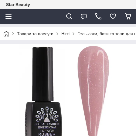
Star Beauty
Товари та послуги
Нігті
Гель-лаки, бази та топи для н