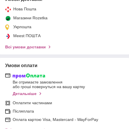
Нова Пошта
Магазини Rozetka
Укрпошта
Meest ПОШТА
Всі умови доставки
Умови оплати
Ви отримаєте замовлення
або гроші повернуться на вашу картку
Детальніше
Оплатити частинами
Післяплата
Оплата картою Visa, Mastercard - WayForPay