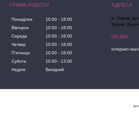
ГРАФІК РОБОТИ
м. Харків, ву
Понеділок
10:00
18:00
Харків, Украї
Вівторок
10:00
18:00
Середа
10:00
18:00
Четвер
10:00
18:00
Інтернет-маг
Пʼятниця
10:00
18:00
Субота
10:00
13:00
Неділя
Вихідний