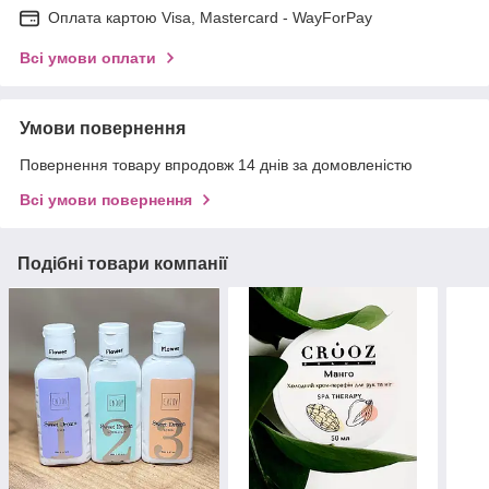
Оплата картою Visa, Mastercard - WayForPay
Всі умови оплати
Умови повернення
Повернення товару впродовж 14 днів за домовленістю
Всі умови повернення
Подібні товари компанії