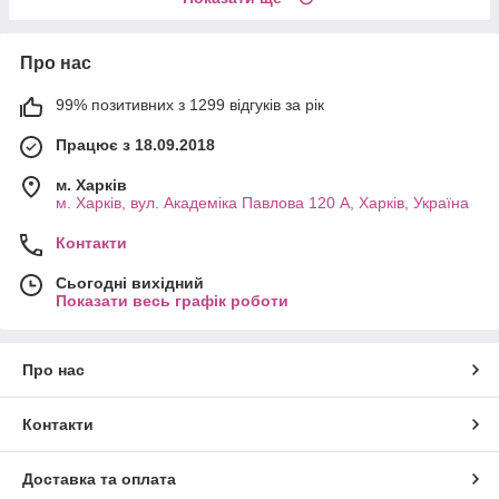
Про нас
99% позитивних з 1299 відгуків за рік
Працює з 18.09.2018
м. Харків
м. Харків, вул. Академіка Павлова 120 А, Харків, Україна
Контакти
Сьогодні вихідний
Показати весь графік роботи
Про нас
Контакти
Доставка та оплата