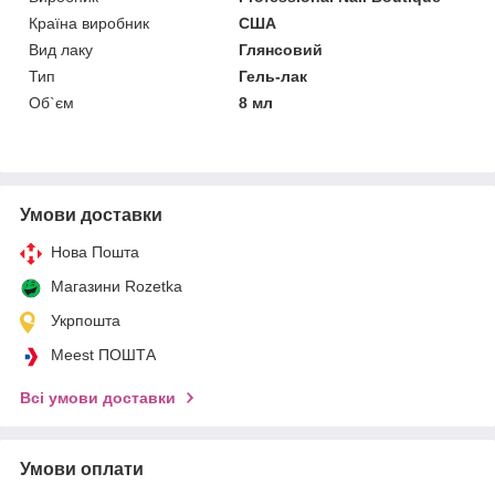
Країна виробник
США
Вид лаку
Глянсовий
Тип
Гель-лак
Об`єм
8 мл
Умови доставки
Нова Пошта
Магазини Rozetka
Укрпошта
Meest ПОШТА
Всі умови доставки
Умови оплати