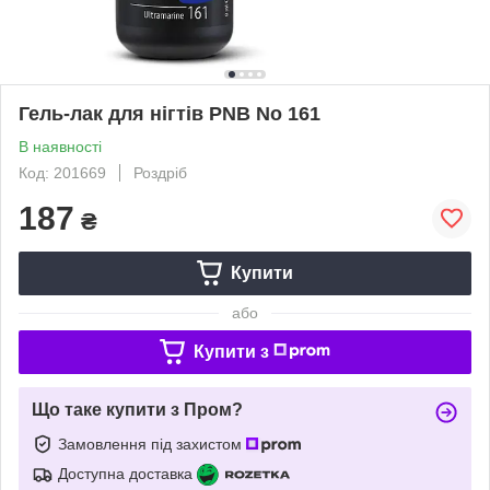
Гель-лак для нігтів PNB No 161
В наявності
Код: 201669
Роздріб
187
₴
Купити
або
Купити з
Що таке купити з Пром?
Замовлення під захистом
Доступна доставка