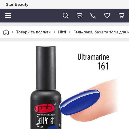
Star Beauty
Товари та послуги
Нігті
Гель-лаки, бази та топи для н