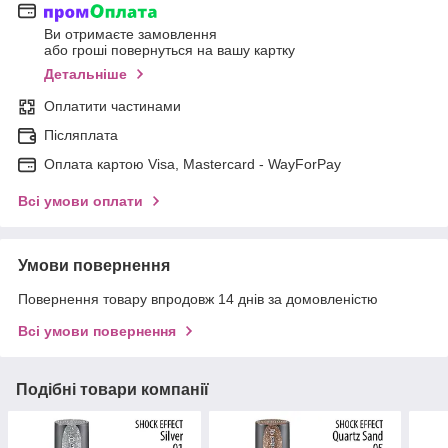
Ви отримаєте замовлення
або гроші повернуться на вашу картку
Детальніше
Оплатити частинами
Післяплата
Оплата картою Visa, Mastercard - WayForPay
Всі умови оплати
Умови повернення
Повернення товару впродовж 14 днів за домовленістю
Всі умови повернення
Подібні товари компанії