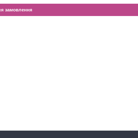
ля замовлення