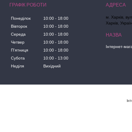
ГРАФІК РОБОТИ
м. Харків, ву
Понеділок
10:00
18:00
Харків, Украї
Вівторок
10:00
18:00
Середа
10:00
18:00
Четвер
10:00
18:00
Інтернет-маг
Пʼятниця
10:00
18:00
Субота
10:00
13:00
Неділя
Вихідний