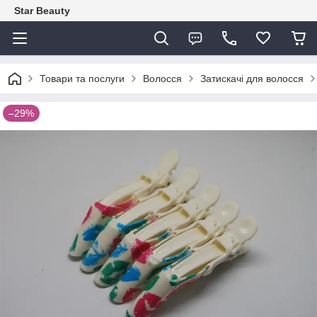
Star Beauty
Товари та послуги
Волосся
Затискачі для волосся
–29%