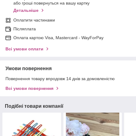
або гроші повернуться на вашу картку
Детальніше
Оплатити частинами
Післяплата
Оплата картою Visa, Mastercard - WayForPay
Всі умови оплати
Умови повернення
Повернення товару впродовж 14 днів за домовленістю
Всі умови повернення
Подібні товари компанії