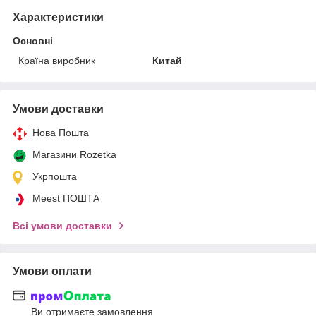
Характеристики
Основні
Країна виробник
Китай
Умови доставки
Нова Пошта
Магазини Rozetka
Укрпошта
Meest ПОШТА
Всі умови доставки
Умови оплати
Ви отримаєте замовлення