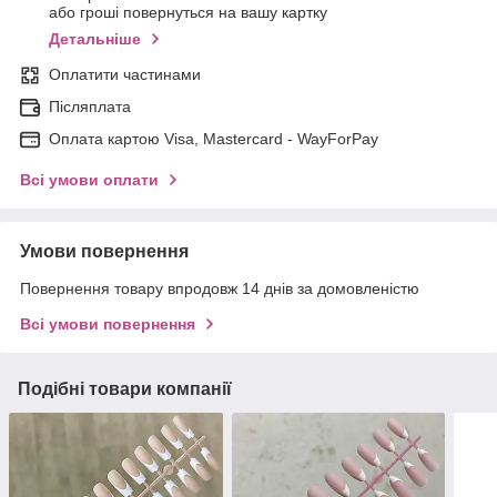
або гроші повернуться на вашу картку
Детальніше
Оплатити частинами
Післяплата
Оплата картою Visa, Mastercard - WayForPay
Всі умови оплати
Умови повернення
Повернення товару впродовж 14 днів за домовленістю
Всі умови повернення
Подібні товари компанії