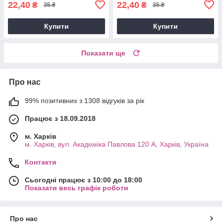
22,40
22,40
₴
₴
35 ₴
35 ₴
Купити
Купити
Показати ще
Про нас
99% позитивних з 1308 відгуків за рік
Працює з 18.09.2018
м. Харків
м. Харків, вул. Академіка Павлова 120 А, Харків, Україна
Контакти
Сьогодні працює з 10:00 до 18:00
Показати весь графік роботи
Про нас