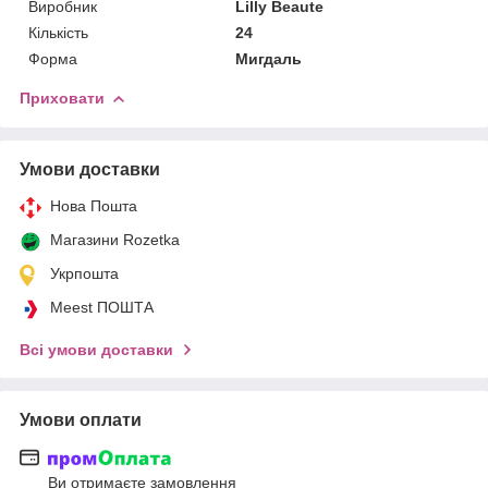
Виробник
Lilly Beaute
Кількість
24
Форма
Мигдаль
Приховати
Умови доставки
Нова Пошта
Магазини Rozetka
Укрпошта
Meest ПОШТА
Всі умови доставки
Умови оплати
Ви отримаєте замовлення