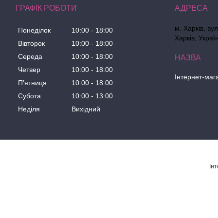
ГРАФІК РОБОТИ
м. Харків, ву
Понеділок
10:00
18:00
Харків, Украї
Вівторок
10:00
18:00
Середа
10:00
18:00
Четвер
10:00
18:00
Інтернет-маг
Пʼятниця
10:00
18:00
Субота
10:00
13:00
Неділя
Вихідний