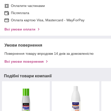
Оплатити частинами
Післяплата
Оплата картою Visa, Mastercard - WayForPay
Всі умови оплати
Умови повернення
Повернення товару впродовж 14 днів за домовленістю
Всі умови повернення
Подібні товари компанії