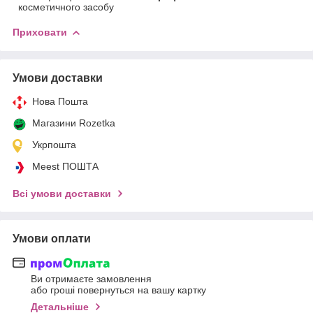
косметичного засобу
Приховати
Умови доставки
Нова Пошта
Магазини Rozetka
Укрпошта
Meest ПОШТА
Всі умови доставки
Умови оплати
Ви отримаєте замовлення
або гроші повернуться на вашу картку
Детальніше