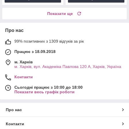
Показати ще
Про нас
99% позитивних з 1309 відгуків за рік
Працює з 18.09.2018
м. Харків
м. Харків, вул. Академіка Павлова 120 А, Харків, Україна
Контакти
Сьогодні працює з 10:00 до 18:00
Показати весь графік роботи
Про нас
Контакти