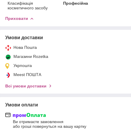
Класифікація
Професійна
косметичного засобу
Приховати
Умови доставки
Нова Пошта
Магазини Rozetka
Укрпошта
Meest ПОШТА
Всі умови доставки
Умови оплати
Ви отримаєте замовлення
або гроші повернуться на вашу картку