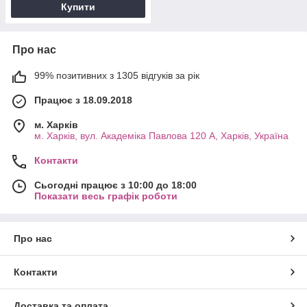
Купити
Про нас
99% позитивних з 1305 відгуків за рік
Працює з 18.09.2018
м. Харків
м. Харків, вул. Академіка Павлова 120 А, Харків, Україна
Контакти
Сьогодні працює з 10:00 до 18:00
Показати весь графік роботи
Про нас
Контакти
Доставка та оплата