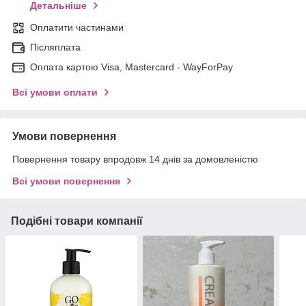
Детальніше
Оплатити частинами
Післяплата
Оплата картою Visa, Mastercard - WayForPay
Всі умови оплати
Умови повернення
Повернення товару впродовж 14 днів за домовленістю
Всі умови повернення
Подібні товари компанії