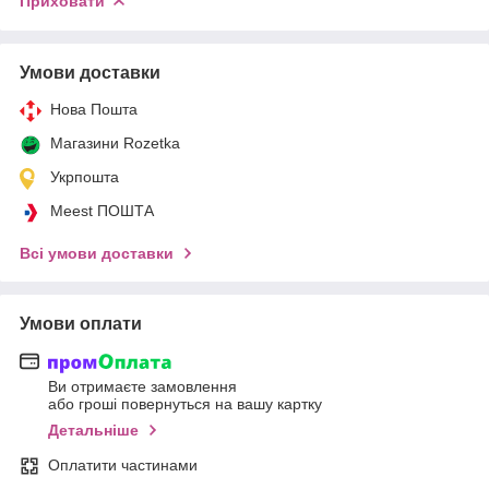
Приховати
Умови доставки
Нова Пошта
Магазини Rozetka
Укрпошта
Meest ПОШТА
Всі умови доставки
Умови оплати
Ви отримаєте замовлення
або гроші повернуться на вашу картку
Детальніше
Оплатити частинами