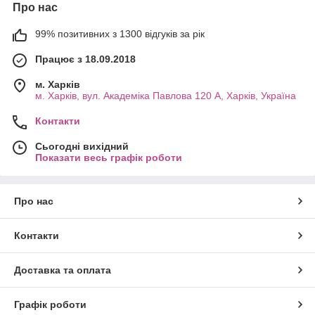
Про нас
99% позитивних з 1300 відгуків за рік
Працює з 18.09.2018
м. Харків
м. Харків, вул. Академіка Павлова 120 А, Харків, Україна
Контакти
Сьогодні вихідний
Показати весь графік роботи
Про нас
Контакти
Доставка та оплата
Графік роботи