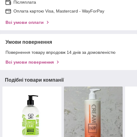
Післяплата
Оплата картою Visa, Mastercard - WayForPay
Всі умови оплати
Умови повернення
Повернення товару впродовж 14 днів за домовленістю
Всі умови повернення
Подібні товари компанії