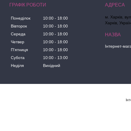
ГРАФІК РОБОТИ
м. Харків, ву
Понеділок
10:00
18:00
Харків, Украї
Вівторок
10:00
18:00
Середа
10:00
18:00
Четвер
10:00
18:00
Інтернет-маг
Пʼятниця
10:00
18:00
Субота
10:00
13:00
Неділя
Вихідний