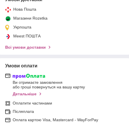
Нова Пошта
Магазини Rozetka
Укрпошта
Meest ПОШТА
Всі умови доставки
Умови оплати
Ви отримаєте замовлення
або гроші повернуться на вашу картку
Детальніше
Оплатити частинами
Післяплата
Оплата картою Visa, Mastercard - WayForPay