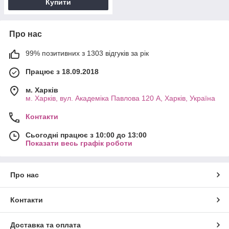
Купити
Про нас
99% позитивних з 1303 відгуків за рік
Працює з 18.09.2018
м. Харків
м. Харків, вул. Академіка Павлова 120 А, Харків, Україна
Контакти
Сьогодні працює з 10:00 до 13:00
Показати весь графік роботи
Про нас
Контакти
Доставка та оплата