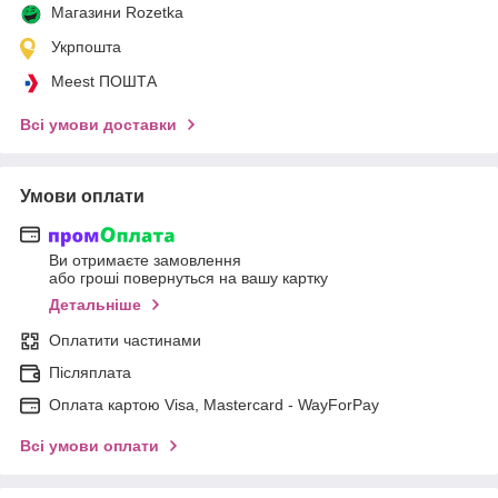
Магазини Rozetka
Укрпошта
Meest ПОШТА
Всі умови доставки
Умови оплати
Ви отримаєте замовлення
або гроші повернуться на вашу картку
Детальніше
Оплатити частинами
Післяплата
Оплата картою Visa, Mastercard - WayForPay
Всі умови оплати