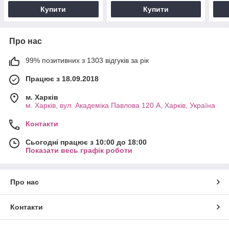
Купити
Купити
Про нас
99% позитивних з 1303 відгуків за рік
Працює з 18.09.2018
м. Харків
м. Харків, вул. Академіка Павлова 120 А, Харків, Україна
Контакти
Сьогодні працює з 10:00 до 18:00
Показати весь графік роботи
Про нас
Контакти