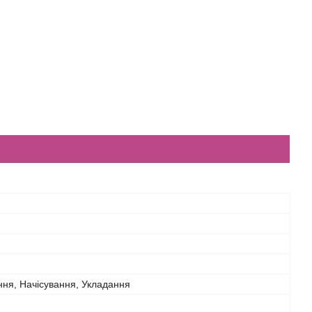
ння, Начісування, Укладання