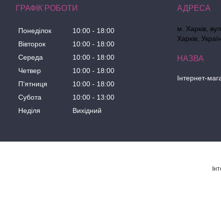
ГРАФІК РОБОТИ
м. Харків, ву
Понеділок
10:00
18:00
Харків, Украї
Вівторок
10:00
18:00
Середа
10:00
18:00
Четвер
10:00
18:00
Інтернет-маг
Пʼятниця
10:00
18:00
Субота
10:00
13:00
Неділя
Вихідний