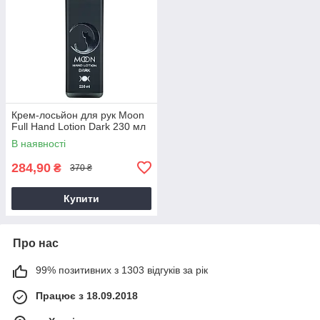
Крем-лосьйон для рук Moon
Full Hand Lotion Dark 230 мл
В наявності
284,90
₴
370 ₴
Купити
Про нас
99% позитивних з 1303 відгуків за рік
Працює з 18.09.2018