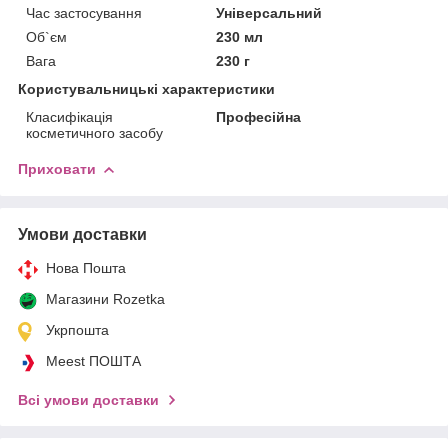
Час застосування
Універсальний
Об`єм
230 мл
Вага
230 г
Користувальницькі характеристики
Класифікація
Професійна
косметичного засобу
Приховати
Умови доставки
Нова Пошта
Магазини Rozetka
Укрпошта
Meest ПОШТА
Всі умови доставки