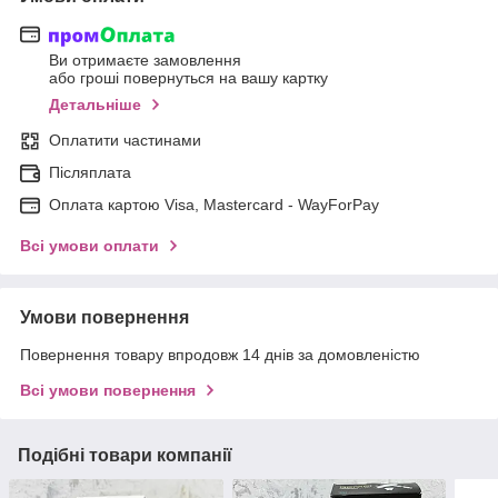
Ви отримаєте замовлення
або гроші повернуться на вашу картку
Детальніше
Оплатити частинами
Післяплата
Оплата картою Visa, Mastercard - WayForPay
Всі умови оплати
Умови повернення
Повернення товару впродовж 14 днів за домовленістю
Всі умови повернення
Подібні товари компанії