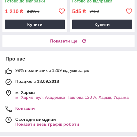
Готово до відправки
Готово до відправки
1 210
545
₴
₴
2 200 ₴
945 ₴
Купити
Купити
Показати ще
Про нас
99% позитивних з 1299 відгуків за рік
Працює з 18.09.2018
м. Харків
м. Харків, вул. Академіка Павлова 120 А, Харків, Україна
Контакти
Сьогодні вихідний
Показати весь графік роботи