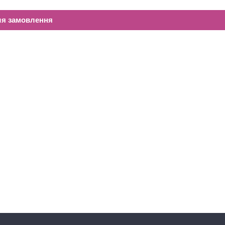
ля замовлення