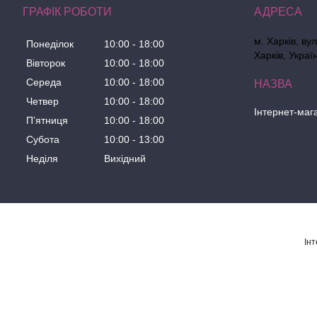
ГРАФІК РОБОТИ
м. Харків, ву
Понеділок
10:00
18:00
Харків, Украї
Вівторок
10:00
18:00
Середа
10:00
18:00
Четвер
10:00
18:00
Інтернет-маг
Пʼятниця
10:00
18:00
Субота
10:00
13:00
Неділя
Вихідний