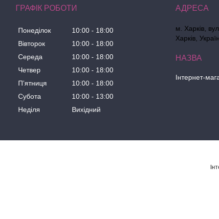
ГРАФІК РОБОТИ
м. Харків, ву
Понеділок
10:00
18:00
Харків, Украї
Вівторок
10:00
18:00
Середа
10:00
18:00
Четвер
10:00
18:00
Інтернет-маг
Пʼятниця
10:00
18:00
Субота
10:00
13:00
Неділя
Вихідний