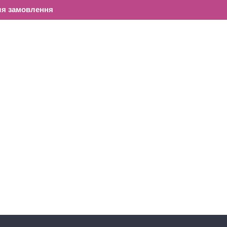
ля замовлення