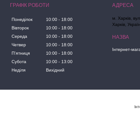
ГРАФІК РОБОТИ
м. Харків, ву
Понеділок
10:00
18:00
Харків, Украї
Вівторок
10:00
18:00
Середа
10:00
18:00
Четвер
10:00
18:00
Інтернет-маг
Пʼятниця
10:00
18:00
Субота
10:00
13:00
Неділя
Вихідний