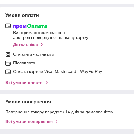
Умови оплати
Ви отримаєте замовлення
або гроші повернуться на вашу картку
Детальніше
Оплатити частинами
Післяплата
Оплата картою Visa, Mastercard - WayForPay
Всі умови оплати
Умови повернення
Повернення товару впродовж 14 днів за домовленістю
Всі умови повернення