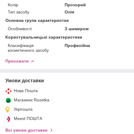
Колір
Прозорий
Тип засобу
Олія
Основна група характеристик
Особливості
З шимером
Користувальницькі характеристики
Класифікація
Професійна
косметичного засобу
Приховати
Умови доставки
Нова Пошта
Магазини Rozetka
Укрпошта
Meest ПОШТА
Всі умови доставки