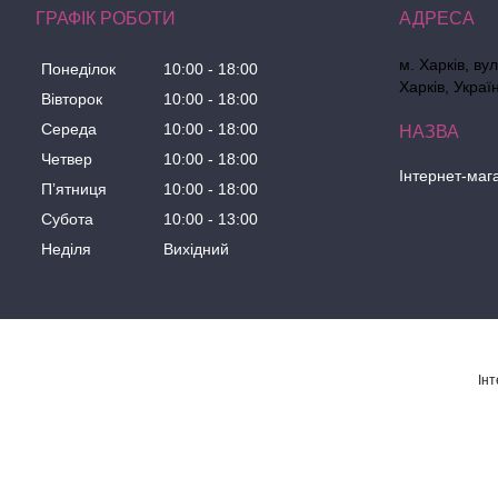
ГРАФІК РОБОТИ
м. Харків, ву
Понеділок
10:00
18:00
Харків, Украї
Вівторок
10:00
18:00
Середа
10:00
18:00
Четвер
10:00
18:00
Інтернет-маг
Пʼятниця
10:00
18:00
Субота
10:00
13:00
Неділя
Вихідний