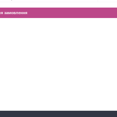
ля замовлення