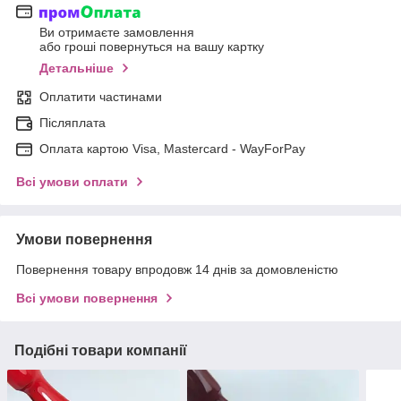
Ви отримаєте замовлення
або гроші повернуться на вашу картку
Детальніше
Оплатити частинами
Післяплата
Оплата картою Visa, Mastercard - WayForPay
Всі умови оплати
Умови повернення
Повернення товару впродовж 14 днів за домовленістю
Всі умови повернення
Подібні товари компанії