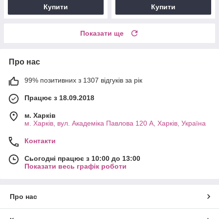
Купити
Купити
Показати ще
Про нас
99% позитивних з 1307 відгуків за рік
Працює з 18.09.2018
м. Харків
м. Харків, вул. Академіка Павлова 120 А, Харків, Україна
Контакти
Сьогодні працює з 10:00 до 13:00
Показати весь графік роботи
Про нас