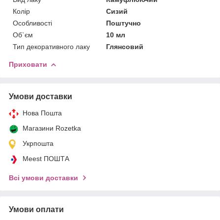
Колір
Сизий
Особливості
Поштучно
Об`єм
10 мл
Тип декоративного лаку
Глянсовий
Приховати
Умови доставки
Нова Пошта
Магазини Rozetka
Укрпошта
Meest ПОШТА
Всі умови доставки
Умови оплати