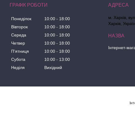
ГРАФІК РОБОТИ
м. Харків, ву
Понеділок
10:00
18:00
Харків, Украї
Вівторок
10:00
18:00
Середа
10:00
18:00
Четвер
10:00
18:00
Інтернет-маг
Пʼятниця
10:00
18:00
Субота
10:00
13:00
Неділя
Вихідний