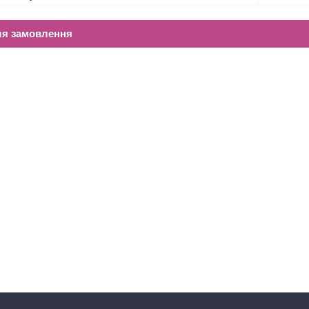
ля замовлення