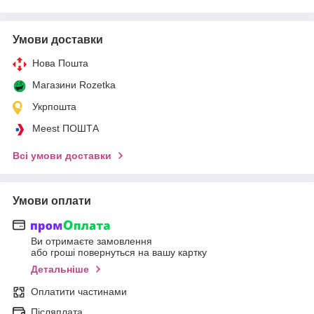
Умови доставки
Нова Пошта
Магазини Rozetka
Укрпошта
Meest ПОШТА
Всі умови доставки
Умови оплати
Ви отримаєте замовлення
або гроші повернуться на вашу картку
Детальніше
Оплатити частинами
Післяплата