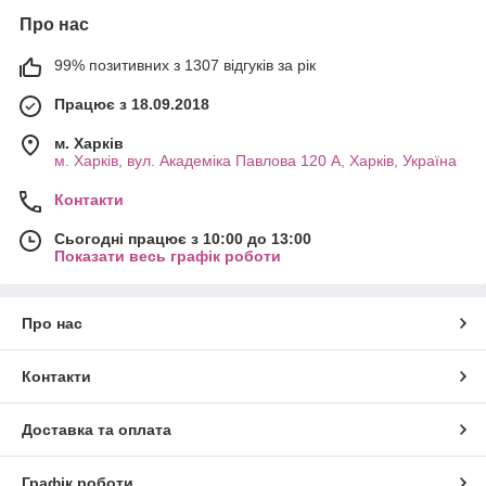
Про нас
99% позитивних з 1307 відгуків за рік
Працює з 18.09.2018
м. Харків
м. Харків, вул. Академіка Павлова 120 А, Харків, Україна
Контакти
Сьогодні працює з 10:00 до 13:00
Показати весь графік роботи
Про нас
Контакти
Доставка та оплата
Графік роботи