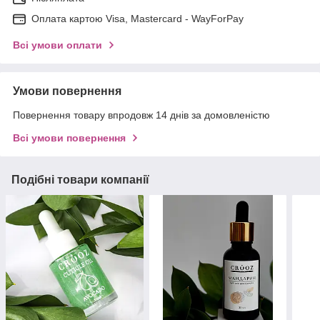
Оплата картою Visa, Mastercard - WayForPay
Всі умови оплати
Умови повернення
Повернення товару впродовж 14 днів за домовленістю
Всі умови повернення
Подібні товари компанії