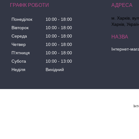
ГРАФІК РОБОТИ
м. Харків, ву
Понеділок
10:00
18:00
Харків, Украї
Вівторок
10:00
18:00
Середа
10:00
18:00
Четвер
10:00
18:00
Інтернет-маг
Пʼятниця
10:00
18:00
Субота
10:00
13:00
Неділя
Вихідний