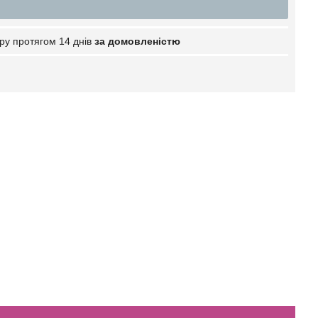
ру протягом 14 днів
за домовленістю