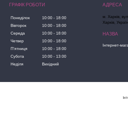
ГРАФІК РОБОТИ
м. Харків, ву
Понеділок
10:00
18:00
Харків, Украї
Вівторок
10:00
18:00
Середа
10:00
18:00
Четвер
10:00
18:00
Інтернет-маг
Пʼятниця
10:00
18:00
Субота
10:00
13:00
Неділя
Вихідний