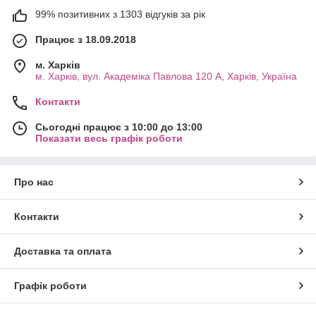
99% позитивних з 1303 відгуків за рік
Працює з 18.09.2018
м. Харків
м. Харків, вул. Академіка Павлова 120 А, Харків, Україна
Контакти
Сьогодні працює з 10:00 до 13:00
Показати весь графік роботи
Про нас
Контакти
Доставка та оплата
Графік роботи