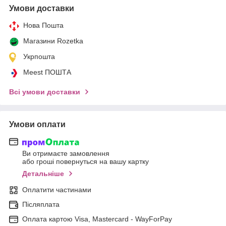
Умови доставки
Нова Пошта
Магазини Rozetka
Укрпошта
Meest ПОШТА
Всі умови доставки
Умови оплати
Ви отримаєте замовлення
або гроші повернуться на вашу картку
Детальніше
Оплатити частинами
Післяплата
Оплата картою Visa, Mastercard - WayForPay