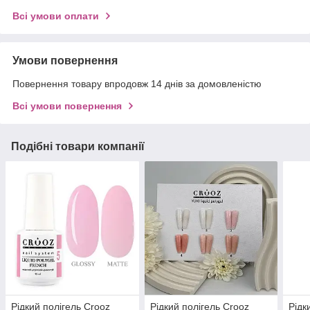
Всі умови оплати
Умови повернення
Повернення товару впродовж 14 днів за домовленістю
Всі умови повернення
Подібні товари компанії
Рідкий полігель Crooz
Рідкий полігель Crooz
Рідк