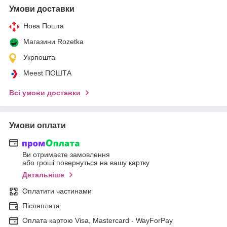
Умови доставки
Нова Пошта
Магазини Rozetka
Укрпошта
Meest ПОШТА
Всі умови доставки
Умови оплати
Ви отримаєте замовлення
або гроші повернуться на вашу картку
Детальніше
Оплатити частинами
Післяплата
Оплата картою Visa, Mastercard - WayForPay