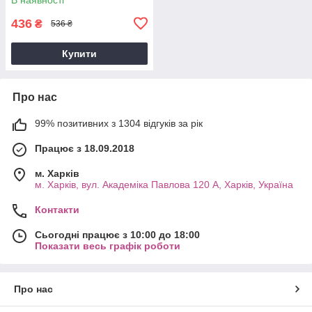
436
₴
536 ₴
Купити
Про нас
99% позитивних з 1304 відгуків за рік
Працює з 18.09.2018
м. Харків
м. Харків, вул. Академіка Павлова 120 А, Харків, Україна
Контакти
Сьогодні працює з 10:00 до 18:00
Показати весь графік роботи
Про нас