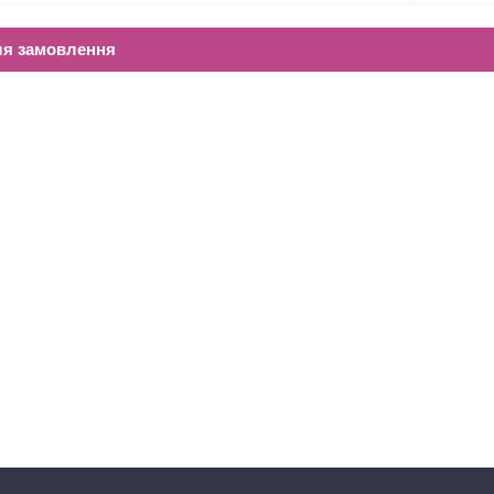
ля замовлення