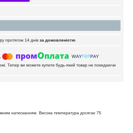
ру протягом 14 днів
за домовленістю
тежі. Тепер ви можете купити будь-який товар не покидаючи
кожним натисканням. Висока температура досягає 75