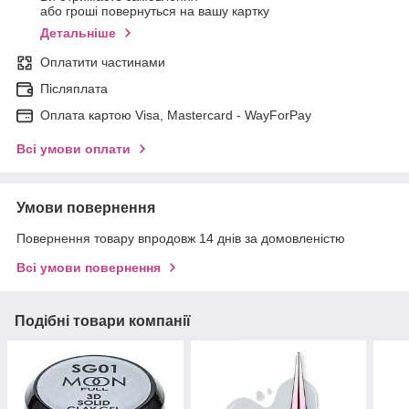
або гроші повернуться на вашу картку
Детальніше
Оплатити частинами
Післяплата
Оплата картою Visa, Mastercard - WayForPay
Всі умови оплати
Умови повернення
Повернення товару впродовж 14 днів за домовленістю
Всі умови повернення
Подібні товари компанії