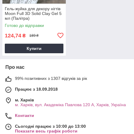
Гель-жуйка для декору нігтів
Moon Full 3D Solid Clay Gel 5
мл (Палітра)
Готово до відправки
124,74
₴
189 ₴
Купити
Про нас
99% позитивних з 1307 відгуків за рік
Працює з 18.09.2018
м. Харків
м. Харків, вул. Академіка Павлова 120 А, Харків, Україна
Контакти
Сьогодні працює з 10:00 до 13:00
Показати весь графік роботи