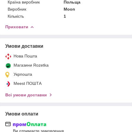
Країна виробник
Польща
Виробник
Moon
Кількість
1
Приховати
Умови доставки
Нова Пошта
Магазини Rozetka
Укрпошта
Meest ПОШТА
Всі умови доставки
Умови оплати
Ви отримаєте замовлення