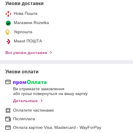
Умови доставки
Нова Пошта
Магазини Rozetka
Укрпошта
Meest ПОШТА
Всі умови доставки
Умови оплати
Ви отримаєте замовлення
або гроші повернуться на вашу картку
Детальніше
Оплатити частинами
Післяплата
Оплата картою Visa, Mastercard - WayForPay