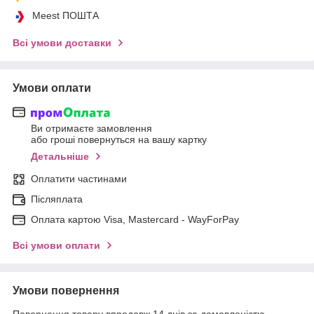
Meest ПОШТА
Всі умови доставки
Умови оплати
Ви отримаєте замовлення
або гроші повернуться на вашу картку
Детальніше
Оплатити частинами
Післяплата
Оплата картою Visa, Mastercard - WayForPay
Всі умови оплати
Умови повернення