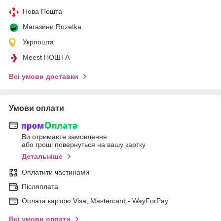
Нова Пошта
Магазини Rozetka
Укрпошта
Meest ПОШТА
Всі умови доставки
Умови оплати
Ви отримаєте замовлення
або гроші повернуться на вашу картку
Детальніше
Оплатити частинами
Післяплата
Оплата картою Visa, Mastercard - WayForPay
Всі умови оплати