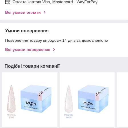
Оплата картою Visa, Mastercard - WayForPay
Всі умови оплати
Умови повернення
Повернення товару впродовж 14 днів за домовленістю
Всі умови повернення
Подібні товари компанії