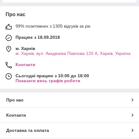
Про нас
99% позитивних з 1305 відгуків за рік
Працює з 18.09.2018
м. Харків
м. Харків, вул. Академіка Павлова 120 А, Харків, Україна
Контакти
Сьогодні працює з 10:00 до 18:00
Показати весь графік роботи
Про нас
Контакти
Доставка та оплата