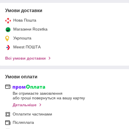
Умови доставки
Нова Пошта
Магазини Rozetka
Укрпошта
Meest ПОШТА
Всі умови доставки
Умови оплати
Ви отримаєте замовлення
або гроші повернуться на вашу картку
Детальніше
Оплатити частинами
Післяплата