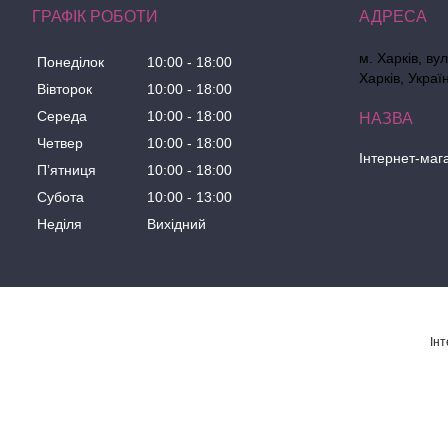
ГРАФІК РОБОТИ
м. Харків, ву
Понеділок
10:00
18:00
Харків, Украї
Вівторок
10:00
18:00
Середа
10:00
18:00
Четвер
10:00
18:00
Інтернет-маг
Пʼятниця
10:00
18:00
Субота
10:00
13:00
Неділя
Вихідний