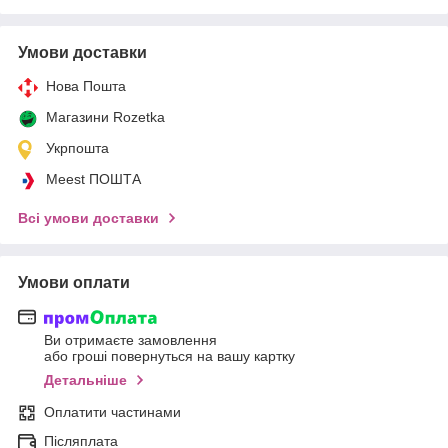
Умови доставки
Нова Пошта
Магазини Rozetka
Укрпошта
Meest ПОШТА
Всі умови доставки
Умови оплати
Ви отримаєте замовлення
або гроші повернуться на вашу картку
Детальніше
Оплатити частинами
Післяплата