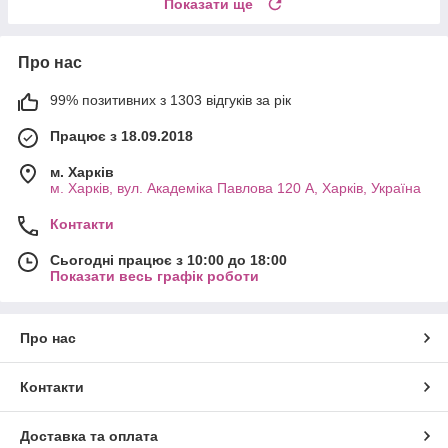
Показати ще
Про нас
99% позитивних з 1303 відгуків за рік
Працює з 18.09.2018
м. Харків
м. Харків, вул. Академіка Павлова 120 А, Харків, Україна
Контакти
Сьогодні працює з 10:00 до 18:00
Показати весь графік роботи
Про нас
Контакти
Доставка та оплата