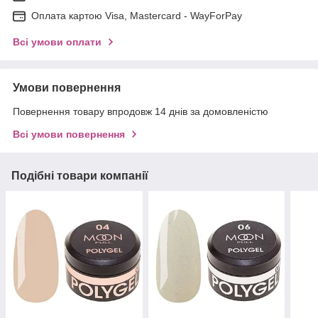
Оплата картою Visa, Mastercard - WayForPay
Всі умови оплати
Умови повернення
Повернення товару впродовж 14 днів за домовленістю
Всі умови повернення
Подібні товари компанії