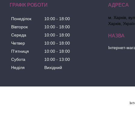
ГРАФІК РОБОТИ
м. Харків, ву
Понеділок
10:00
18:00
Харків, Украї
Вівторок
10:00
18:00
Середа
10:00
18:00
Четвер
10:00
18:00
Інтернет-маг
Пʼятниця
10:00
18:00
Субота
10:00
13:00
Неділя
Вихідний