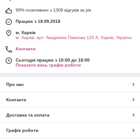
99% позитивних з 1308 відгуків за рік
Працює з 18.09.2018
м. Харків
м. Харків, вул. Академіка Павлова 120 А, Харків, Україна
Контакти
Сьогодні працює з 10:00 до 18:00
Показати весь графік роботи
Про нас
Контакти
Доставка та оплата
Графік роботи