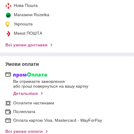
Нова Пошта
Магазини Rozetka
Укрпошта
Meest ПОШТА
Всі умови доставки
Умови оплати
Ви отримаєте замовлення
або гроші повернуться на вашу картку
Детальніше
Оплатити частинами
Післяплата
Оплата картою Visa, Mastercard - WayForPay
Всі умови оплати