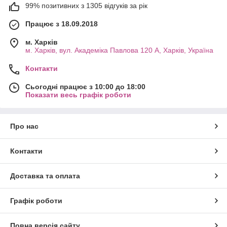
99% позитивних з 1305 відгуків за рік
Працює з 18.09.2018
м. Харків
м. Харків, вул. Академіка Павлова 120 А, Харків, Україна
Контакти
Сьогодні працює з 10:00 до 18:00
Показати весь графік роботи
Про нас
Контакти
Доставка та оплата
Графік роботи
Повна версія сайту