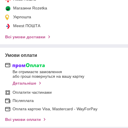
Магазини Rozetka
Укрпошта
Meest ПОШТА
Всі умови доставки
Умови оплати
Ви отримаєте замовлення
або гроші повернуться на вашу картку
Детальніше
Оплатити частинами
Післяплата
Оплата картою Visa, Mastercard - WayForPay
Всі умови оплати