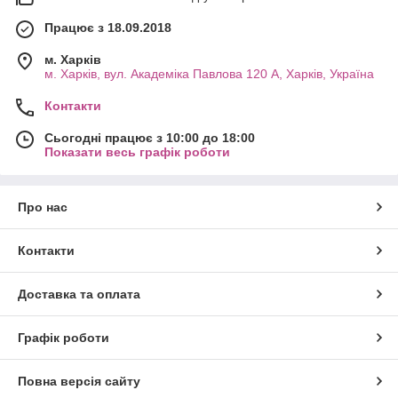
Працює з 18.09.2018
м. Харків
м. Харків, вул. Академіка Павлова 120 А, Харків, Україна
Контакти
Сьогодні працює з 10:00 до 18:00
Показати весь графік роботи
Про нас
Контакти
Доставка та оплата
Графік роботи
Повна версія сайту