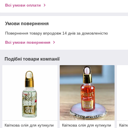
Всі умови оплати
Умови повернення
Повернення товару впродовж 14 днів за домовленістю
Всі умови повернення
Подібні товари компанії
Квіткова олія для кутикули
Квіткова олія для кутикули
Квіт