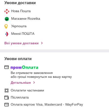
Умови доставки
Нова Пошта
Магазини Rozetka
Укрпошта
Meest ПОШТА
Всі умови доставки
Умови оплати
Ви отримаєте замовлення
або гроші повернуться на вашу картку
Детальніше
Оплатити частинами
Післяплата
Оплата картою Visa, Mastercard - WayForPay