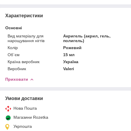
Характеристики
Основні
Вид матеріалу для
Акригель (акрил, гель,
нарощування нігтів
полигель)
Колір
Рожевий
Об`єм
15 мл
Країна виробник
Україна
Виробник
Valeri
Приховати
Умови доставки
Нова Пошта
Магазини Rozetka
Укрпошта