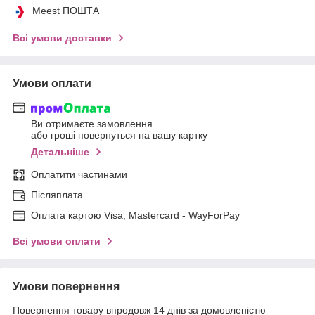
Meest ПОШТА
Всі умови доставки
Умови оплати
Ви отримаєте замовлення
або гроші повернуться на вашу картку
Детальніше
Оплатити частинами
Післяплата
Оплата картою Visa, Mastercard - WayForPay
Всі умови оплати
Умови повернення
Повернення товару впродовж 14 днів за домовленістю