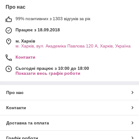
Про нас
99% позитивних з 1303 відгуків за рік
Працює з 18.09.2018
м. Харків
м. Харків, вул. Академіка Павлова 120 А, Харків, Україна
Контакти
Сьогодні працює з 10:00 до 18:00
Показати весь графік роботи
Про нас
Контакти
Доставка та оплата
Графік роботи