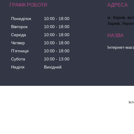
ГРАФІК РОБОТИ
м. Харків, ву
Понеділок
10:00
18:00
Харків, Украї
Вівторок
10:00
18:00
Середа
10:00
18:00
Четвер
10:00
18:00
Інтернет-маг
Пʼятниця
10:00
18:00
Субота
10:00
13:00
Неділя
Вихідний