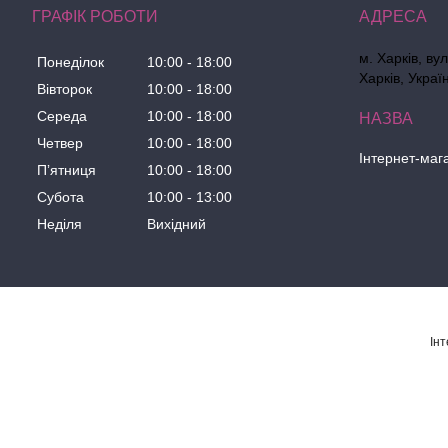
ГРАФІК РОБОТИ
м. Харків, ву
Понеділок
10:00
18:00
Харків, Украї
Вівторок
10:00
18:00
Середа
10:00
18:00
Четвер
10:00
18:00
Інтернет-маг
Пʼятниця
10:00
18:00
Субота
10:00
13:00
Неділя
Вихідний