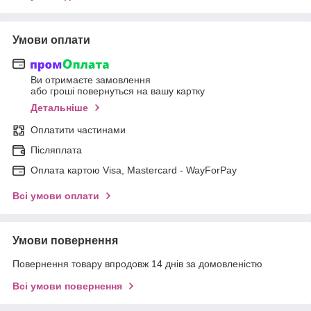
Умови оплати
Ви отримаєте замовлення
або гроші повернуться на вашу картку
Детальніше
Оплатити частинами
Післяплата
Оплата картою Visa, Mastercard - WayForPay
Всі умови оплати
Умови повернення
Повернення товару впродовж 14 днів за домовленістю
Всі умови повернення