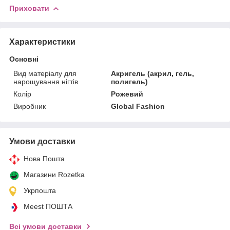
Приховати
Характеристики
Основні
Вид матеріалу для
Акригель (акрил, гель,
нарощування нігтів
полигель)
Колір
Рожевий
Виробник
Global Fashion
Умови доставки
Нова Пошта
Магазини Rozetka
Укрпошта
Meest ПОШТА
Всі умови доставки