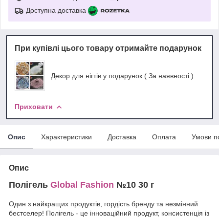
Доступна доставка
При купівлі цього товару отримайте подарунок
Декор для нігтів у подарунок ( За наявності )
Приховати
Опис
Характеристики
Доставка
Оплата
Умови п
Опис
Полігель
Global Fashion
№10 30 г
Один з найкращих продуктів, гордість бренду та незмінний
бестселер! Полігель - це інноваційний продукт, консистенція із