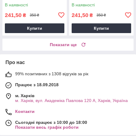
В наявності
В наявності
241,50
241,50
₴
₴
350 ₴
350 ₴
Купити
Купити
Показати ще
Про нас
99% позитивних з 1308 відгуків за рік
Працює з 18.09.2018
м. Харків
м. Харків, вул. Академіка Павлова 120 А, Харків, Україна
Контакти
Сьогодні працює з 10:00 до 18:00
Показати весь графік роботи