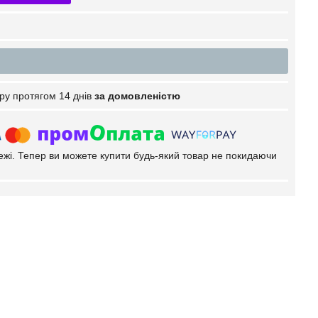
ру протягом 14 днів
за домовленістю
тежі. Тепер ви можете купити будь-який товар не покидаючи