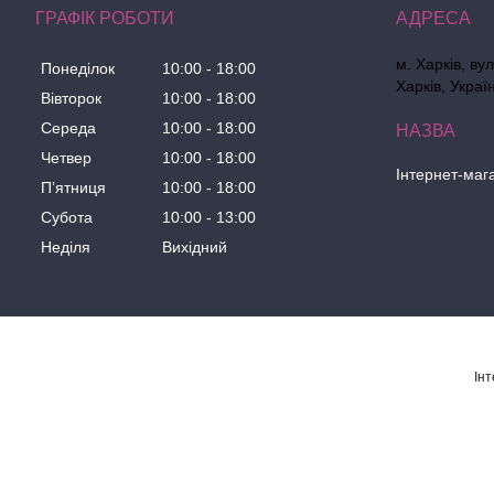
ГРАФІК РОБОТИ
м. Харків, ву
Понеділок
10:00
18:00
Харків, Украї
Вівторок
10:00
18:00
Середа
10:00
18:00
Четвер
10:00
18:00
Інтернет-маг
Пʼятниця
10:00
18:00
Субота
10:00
13:00
Неділя
Вихідний