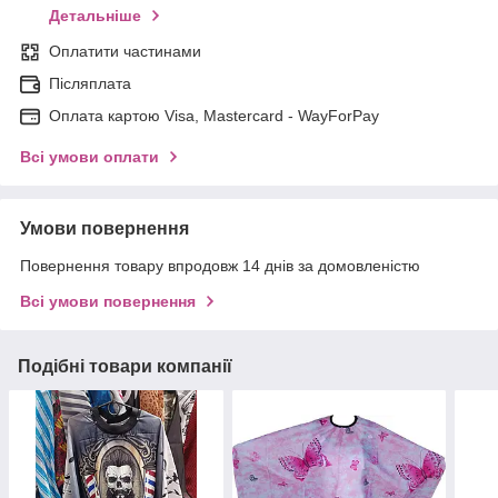
Детальніше
Оплатити частинами
Післяплата
Оплата картою Visa, Mastercard - WayForPay
Всі умови оплати
Умови повернення
Повернення товару впродовж 14 днів за домовленістю
Всі умови повернення
Подібні товари компанії