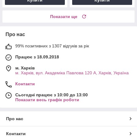
Показати ще
Про нас
99% позитивних з 1307 відгуків за рік
Працює з 18.09.2018
м. Харків
м. Харків, вул. Академіка Павлова 120 А, Харків, Україна
Контакти
Сьогодні працює з 10:00 до 13:00
Показати весь графік роботи
Про нас
Контакти