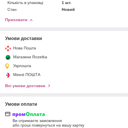
Кількість в упаковці
1 шт.
Стан
Новий
Приховати
Умови доставки
Нова Пошта
Магазини Rozetka
Укрпошта
Meest ПОШТА
Всі умови доставки
Умови оплати
Ви отримаєте замовлення
або гроші повернуться на вашу картку