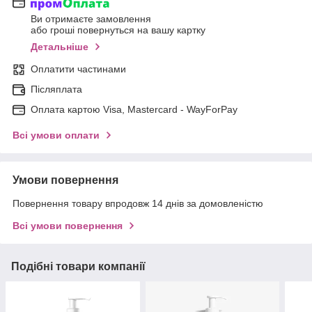
Ви отримаєте замовлення
або гроші повернуться на вашу картку
Детальніше
Оплатити частинами
Післяплата
Оплата картою Visa, Mastercard - WayForPay
Всі умови оплати
Умови повернення
Повернення товару впродовж 14 днів за домовленістю
Всі умови повернення
Подібні товари компанії