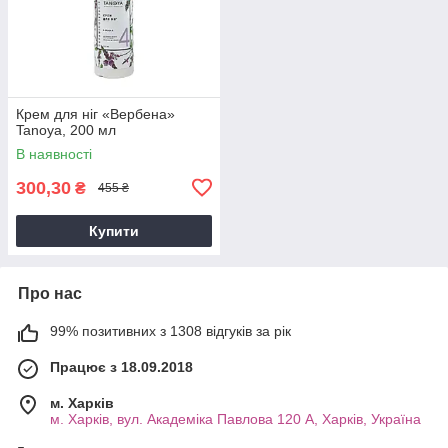
Крем для ніг «Вербена»
Tanoya, 200 мл
В наявності
300,30
₴
455 ₴
Купити
Про нас
99% позитивних з 1308 відгуків за рік
Працює з 18.09.2018
м. Харків
м. Харків, вул. Академіка Павлова 120 А, Харків, Україна