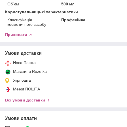
Об`єм
500 мл
Користувальницькі характеристики
Класифікація
Професійна
косметичного засобу
Приховати
Умови доставки
Нова Пошта
Магазини Rozetka
Укрпошта
Meest ПОШТА
Всі умови доставки
Умови оплати