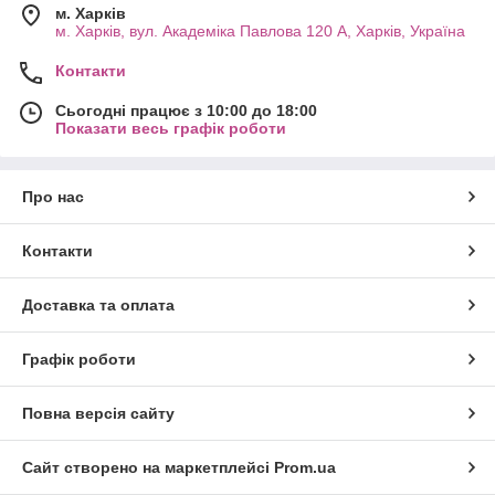
м. Харків
м. Харків, вул. Академіка Павлова 120 А, Харків, Україна
Контакти
Сьогодні працює з 10:00 до 18:00
Показати весь графік роботи
Про нас
Контакти
Доставка та оплата
Графік роботи
Повна версія сайту
Сайт створено на маркетплейсі
Prom.ua