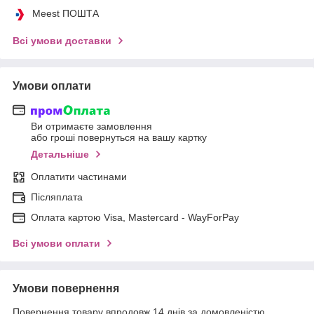
Meest ПОШТА
Всі умови доставки
Умови оплати
Ви отримаєте замовлення
або гроші повернуться на вашу картку
Детальніше
Оплатити частинами
Післяплата
Оплата картою Visa, Mastercard - WayForPay
Всі умови оплати
Умови повернення
Повернення товару впродовж 14 днів за домовленістю